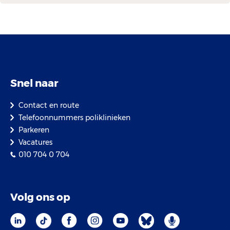
Snel naar
Contact en route
Telefoonnummers poliklinieken
Parkeren
Vacatures
010 704 0 704
Volg ons op