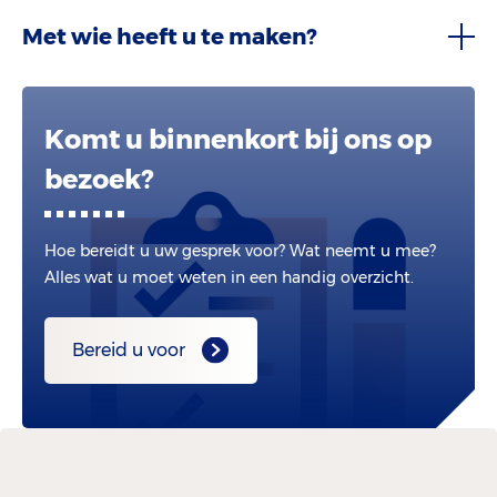
Met wie heeft u te maken?
Komt u binnenkort bij ons op
bezoek?
Hoe bereidt u uw gesprek voor? Wat neemt u mee?
Alles wat u moet weten in een handig overzicht.
Bereid u voor