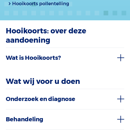
Hooikoorts pollentelling
Hooikoorts: over deze
aandoening
Wat is Hooikoorts?
Wat wij voor u doen
Onderzoek en diagnose
Behandeling