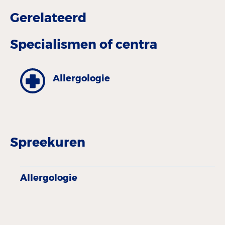
Gerelateerd
Specialismen of centra
Allergologie
Spreekuren
Allergologie