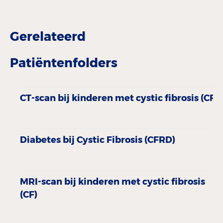
Gerelateerd
Patiëntenfolders
CT-scan bij kinderen met cystic fibrosis (CF)
Diabetes bij Cystic Fibrosis (CFRD)
MRI-scan bij kinderen met cystic fibrosis
(CF)