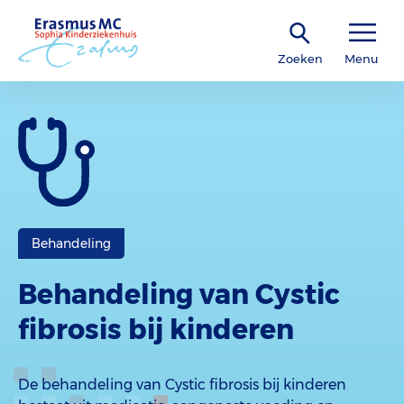
Zoeken
Menu
Behandeling
Behandeling van Cystic
fibrosis bij kinderen
De behandeling van Cystic fibrosis bij kinderen