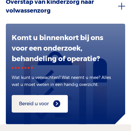
Overstap van kinderzorg naar
volwassenzorg
Komt u binnenkort bij ons
voor een onderzoek,
behandeling of operatie?
Wat kunt u verwachten? Wat neemt u mee? Alles
wat u moet weten in een handig overzicht.
Bereid u voor