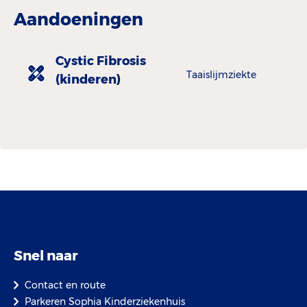
Aandoeningen
Cystic Fibrosis
Taaislijmziekte
(kinderen)
Snel naar
Contact en route
Parkeren Sophia Kinderziekenhuis