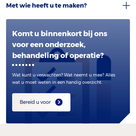
Met wie heeft u te maken?
Komt u binnenkort bij ons
voor een onderzoek,
behandeling of operatie?
Wat kunt u verwachten? Wat neemt u mee? Alles
wat u moet weten in een handig overzicht.
Bereid u voor