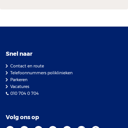
Snel naar
Contact en route
Telefoonnummers poliklinieken
Parkeren
Vacatures
010 704 0 704
Volg ons op