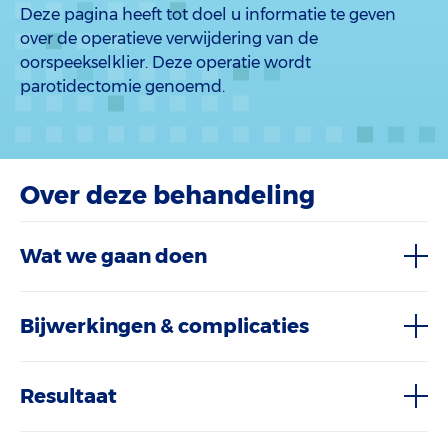
Deze pagina heeft tot doel u informatie te geven
over de operatieve verwijdering van de
oorspeekselklier. Deze operatie wordt
parotidectomie genoemd.
Over deze behandeling
Wat we gaan doen
Bijwerkingen & complicaties
Resultaat