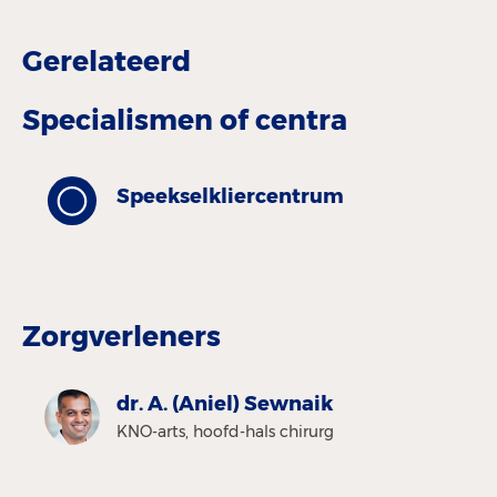
Gerelateerd
Specialismen of centra
Speekselkliercentrum
Zorgverleners
dr. A. (Aniel) Sewnaik
KNO-arts, hoofd-hals chirurg