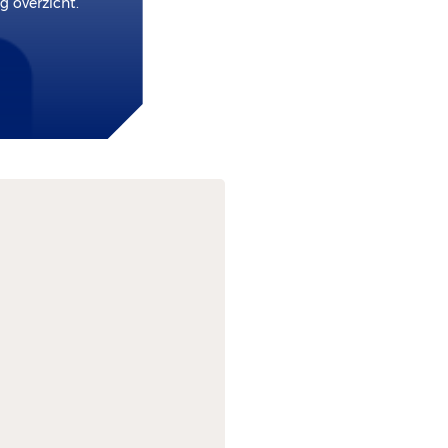
 overzicht.