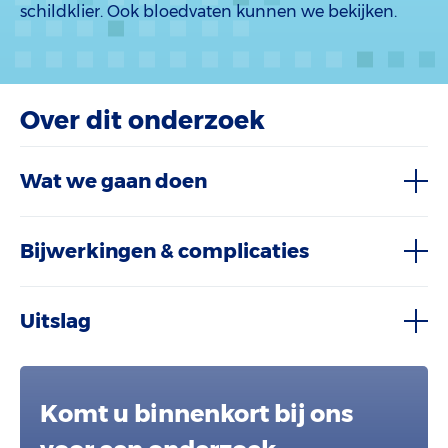
schildklier. Ook bloedvaten kunnen we bekijken.
Over dit onderzoek
Wat we gaan doen
Bijwerkingen & complicaties
Uitslag
Komt u binnenkort bij ons