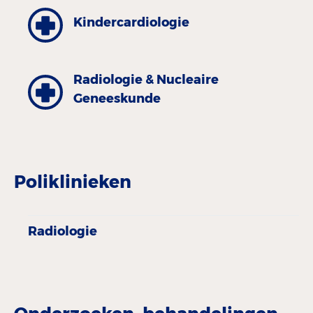
Kinder­cardiologie
Radiologie & Nucleaire
Geneeskunde
Poliklinieken
Radiologie