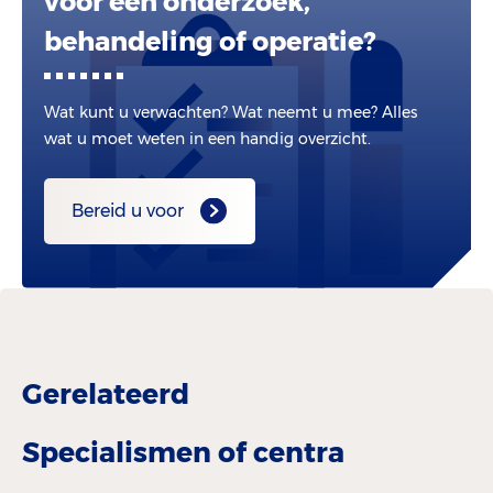
voor een onderzoek,
behandeling of operatie?
Wat kunt u verwachten? Wat neemt u mee? Alles
wat u moet weten in een handig overzicht.
Bereid u voor
Gerelateerd
Specialismen of centra