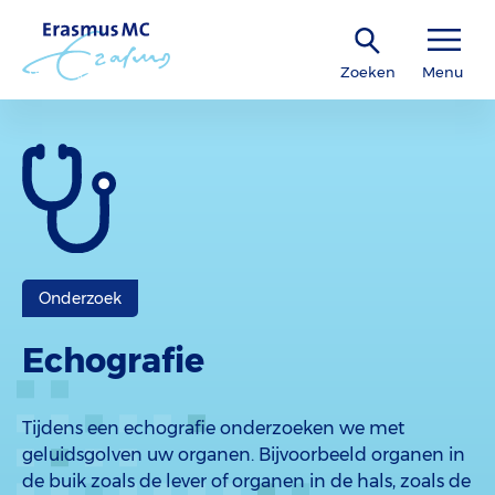
Zoeken
Menu
Onderzoek
Echografie
Tijdens een echografie onderzoeken we met
geluidsgolven uw organen. Bijvoorbeeld organen in
de buik zoals de lever of organen in de hals, zoals de