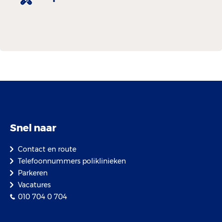
Snel naar
Contact en route
Telefoonnummers poliklinieken
Parkeren
Vacatures
010 704 0 704