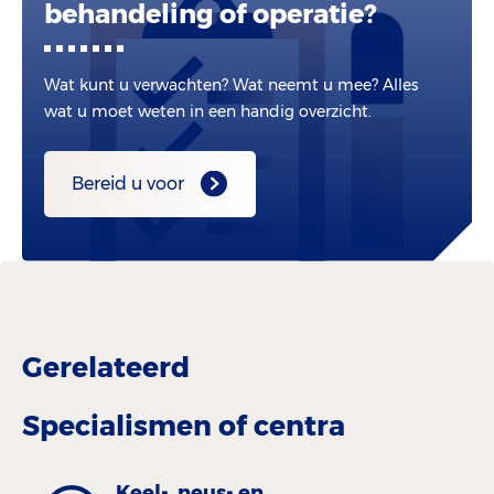
behandeling of operatie?
Wat kunt u verwachten? Wat neemt u mee? Alles
wat u moet weten in een handig overzicht.
Bereid u voor
Gerelateerd
Specialismen of centra
Keel-, neus- en