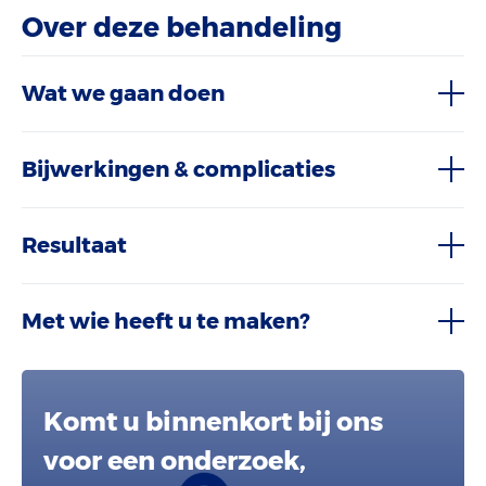
Over deze behandeling
Wat we gaan doen
Bijwerkingen & complicaties
Resultaat
Met wie heeft u te maken?
Komt u binnenkort bij ons
voor een onderzoek,