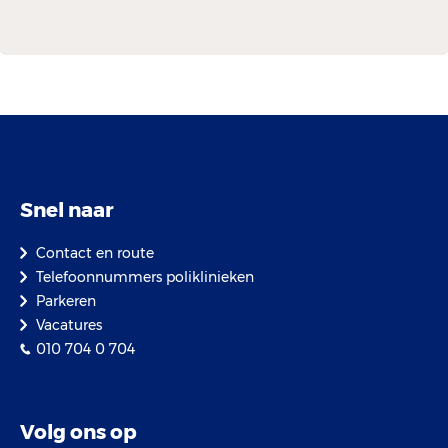
Snel naar
Contact en route
Telefoonnummers poliklinieken
Parkeren
Vacatures
010 704 0 704
Volg ons op