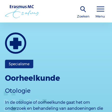
Zoeken
Menu
Specialisme
Oorheelkunde
Otologie
In de otologie of oorheelkunde gaat het om
onderzoek en behandeling van aandoeningen die