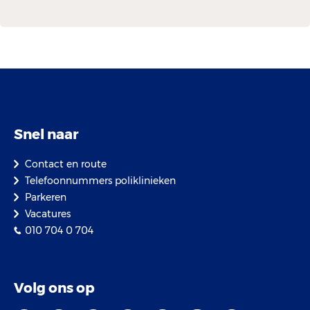
Snel naar
Contact en route
Telefoonnummers poliklinieken
Parkeren
Vacatures
010 704 0 704
Volg ons op