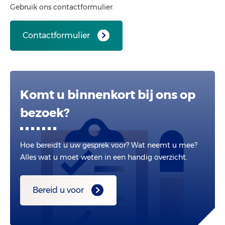
Gebruik ons contactformulier.
Contactformulier
Komt u binnenkort bij ons op
bezoek?
Hoe bereidt u uw gesprek voor? Wat neemt u mee?
Alles wat u moet weten in een handig overzicht.
Bereid u voor