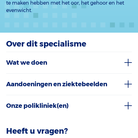
te maken hebben met het oor, het gehoor en het
evenwicht.
Over dit specialisme
Wat we doen
Aandoeningen en ziektebeelden
Onze polikliniek(en)
Heeft u vragen?