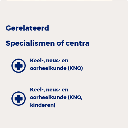
Gerelateerd
Specialismen of centra
Keel-, neus- en
oorheelkunde (KNO)
Keel-, neus- en
oorheelkunde (KNO,
kinderen)