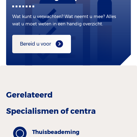
Wat kunt u verwachten? Wat neemt u mee? Alles
wat u moet weten in een handig overzicht.
Bereid u voor
Gerelateerd
Specialismen of centra
Thuisbeademing