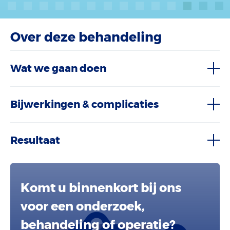
Over deze behandeling
Wat we gaan doen
Bijwerkingen & complicaties
Resultaat
Komt u binnenkort bij ons
voor een onderzoek,
behandeling of operatie?