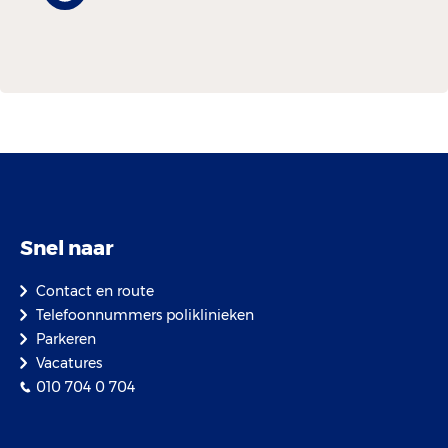
Snel naar
Contact en route
Telefoonnummers poliklinieken
Parkeren
Vacatures
010 704 0 704