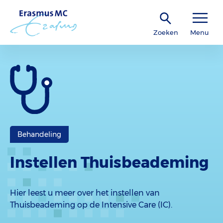
Zoeken
Menu
Behandeling
Instellen Thuisbeademing
Hier leest u meer over het instellen van
Thuisbeademing op de Intensive Care (IC).