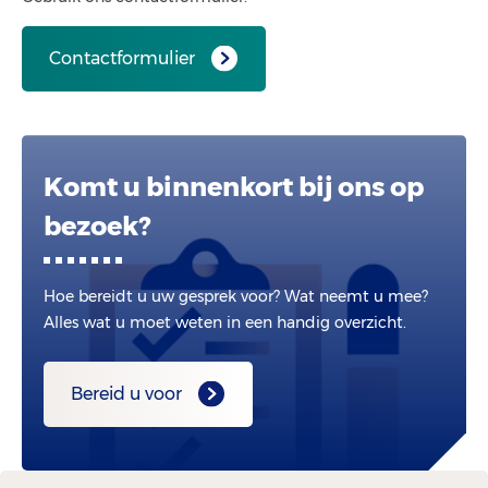
Contactformulier
Komt u binnenkort bij ons op
bezoek?
Hoe bereidt u uw gesprek voor? Wat neemt u mee?
Alles wat u moet weten in een handig overzicht.
Bereid u voor