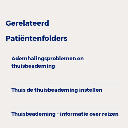
Gerelateerd
Patiëntenfolders
Ademhalingsproblemen en
thuisbeademing
Thuis de thuisbeademing instellen
Thuisbeademing - informatie over reizen