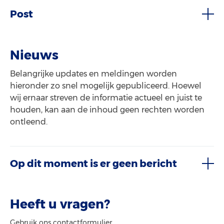
Post
Nieuws
Belangrijke updates en meldingen worden
hieronder zo snel mogelijk gepubliceerd. Hoewel
wij ernaar streven de informatie actueel en juist te
houden, kan aan de inhoud geen rechten worden
ontleend.
Op dit moment is er geen bericht
Heeft u vragen?
Gebruik ons contactformulier.