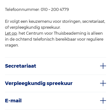
Telefoonnummer: 010 – 200 4779
Er volgt een keuzemenu voor storingen, secretariaat,
of verpleegkundig spreekuur.
Let op
: het Centrum voor Thuisbeademing is alleen
in de ochtend telefonisch bereikbaar voor reguliere
vragen.
Secretariaat
Verpleegkundig spreekuur
E-mail