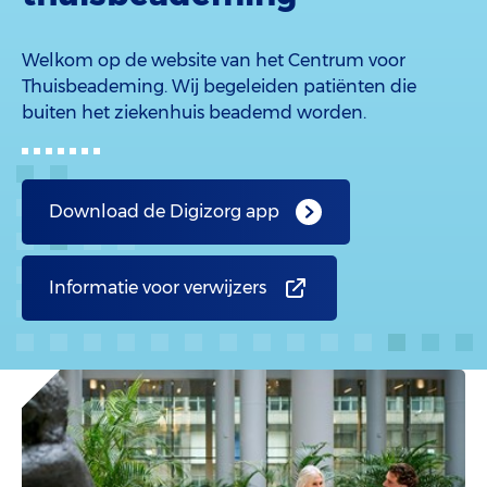
Welkom op de website van het Centrum voor
Thuisbeademing. Wij begeleiden patiënten die
buiten het ziekenhuis beademd worden.
Download de Digizorg app
Informatie voor verwijzers