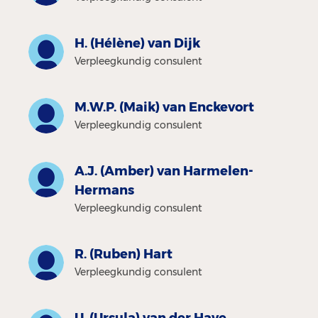
H. (Hélène) van Dijk
Verpleegkundig consulent
M.W.P. (Maik) van Enckevort
Verpleegkundig consulent
A.J. (Amber) van Harmelen-
Hermans
Verpleegkundig consulent
R. (Ruben) Hart
Verpleegkundig consulent