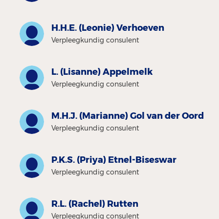
H.H.E. (Leonie) Verhoeven
Verpleegkundig consulent
L. (Lisanne) Appelmelk
Verpleegkundig consulent
M.H.J. (Marianne) Gol van der Oord
Verpleegkundig consulent
P.K.S. (Priya) Etnel-Biseswar
Verpleegkundig consulent
R.L. (Rachel) Rutten
Verpleegkundig consulent