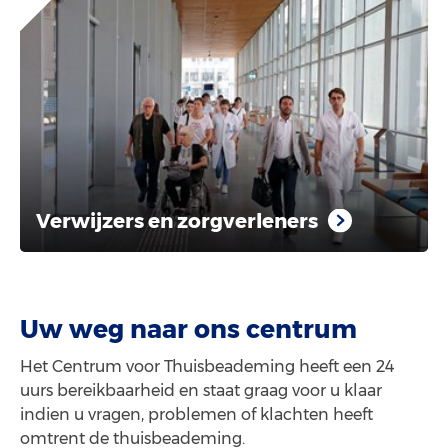
Verwijzers en zorgverleners
Uw weg naar ons centrum
Het Centrum voor Thuisbeademing heeft een 24
uurs bereikbaarheid en staat graag voor u klaar
indien u vragen, problemen of klachten heeft
omtrent de thuisbeademing.