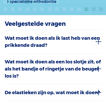
specialisme orthodontie
Veelgestelde vragen
Wat moet ik doen als ik last heb van een
prikkende draad?
Wat moet ik doen als een los slotje zit, of
als het bandje of ringetje van de beugel
los is?
De elastieken zijn op, wat moet ik doen?