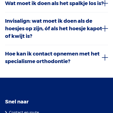
Wat moet ik doen als het spalkje los is?
Invisalign: wat moet ik doen als de
hoesjes op zijn, óf als het hoesje kapot
of kwijt is?
Hoe kan ik contact opnemen met het
specialisme orthodontie?
Snel naar
Contact en route