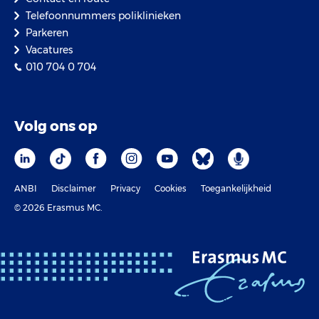
Telefoonnummers poliklinieken
Parkeren
Vacatures
010 704 0 704
Volg ons op
ANBI
Disclaimer
Privacy
Cookies
Toegankelijkheid
© 2026 Erasmus MC.