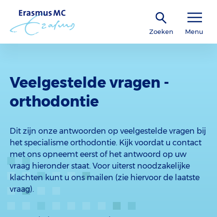
Zoeken
Menu
Veelgestelde vragen -
orthodontie
Dit zijn onze antwoorden op veelgestelde vragen bij
het specialisme orthodontie. Kijk voordat u contact
met ons opneemt eerst of het antwoord op uw
vraag hieronder staat. Voor uiterst noodzakelijke
klachten kunt u ons mailen (zie hiervoor de laatste
vraag).