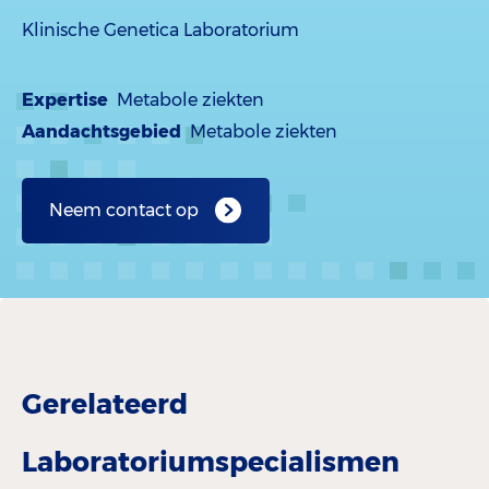
Klinische Genetica Laboratorium
Expertise
Metabole ziekten
Aandachtsgebied
Metabole ziekten
Neem contact op
Gerelateerd
Laboratoriumspecialismen