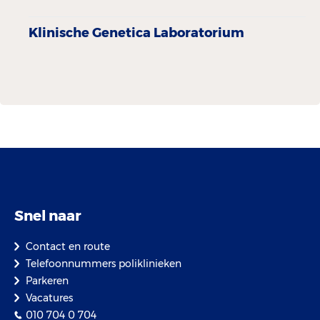
Klinische Genetica Laboratorium
Snel naar
Contact en route
Telefoonnummers poliklinieken
Parkeren
Vacatures
010 704 0 704