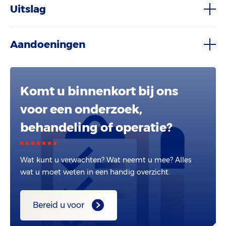
Uitslag
Aandoeningen
Komt u binnenkort bij ons
voor een onderzoek,
behandeling of operatie?
Wat kunt u verwachten? Wat neemt u mee? Alles
wat u moet weten in een handig overzicht.
Bereid u voor