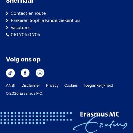
Snel naar
Contact en route
Parkeren Sophia Kinderziekenhuis
Vacatures
010 704 0 704
Volg ons op
ANBI
Disclaimer
Privacy
Cookies
Toegankelijkheid
© 2026 Erasmus MC.