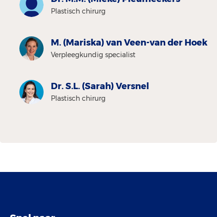
Plastisch chirurg
M. (Mariska) van Veen-van der Hoek
Verpleegkundig specialist
Dr. S.L. (Sarah) Versnel
Plastisch chirurg