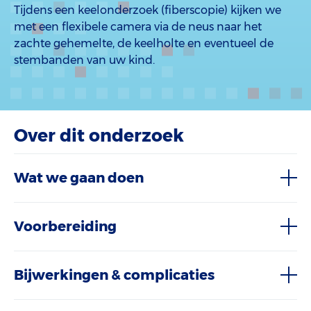
Tijdens een keelonderzoek (fiberscopie) kijken we
met een flexibele camera via de neus naar het
zachte gehemelte, de keelholte en eventueel de
stembanden van uw kind.
Over dit onderzoek
Wat we gaan doen
Voorbereiding
Bijwerkingen & complicaties