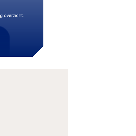
 overzicht.