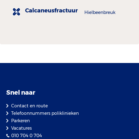
Calcaneusfractuur
Hielbeenbreuk
Snel naar
Contact en route
Telefoonnummers poliklinieken
Parkeren
Vacatures
010 704 0 704