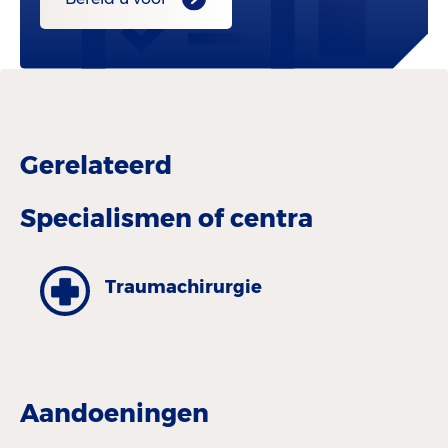
Gerelateerd
Specialismen of centra
Traumachirurgie
Aandoeningen