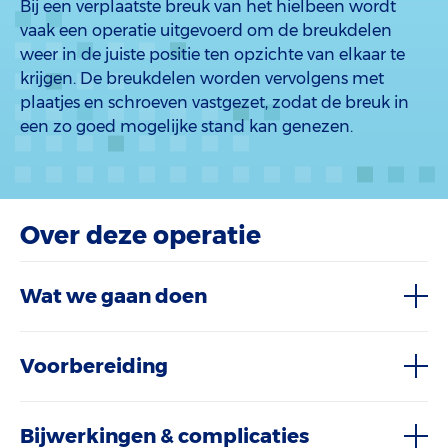
Bij een verplaatste breuk van het hielbeen wordt
vaak een operatie uitgevoerd om de breukdelen
weer in de juiste positie ten opzichte van elkaar te
krijgen. De breukdelen worden vervolgens met
plaatjes en schroeven vastgezet, zodat de breuk in
een zo goed mogelijke stand kan genezen.
Over deze operatie
Wat we gaan doen
Voorbereiding
Bijwerkingen & complicaties