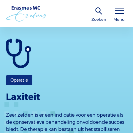
Zoeken
Menu
Operatie
Laxiteit
Zeer zelden is er een indicatie voor een operatie als
de conservatieve behandeling onvoldoende succes
biedt. De therapie kan bestaan uit het stabiliseren