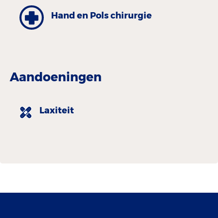
Hand en Pols chirurgie
Aandoeningen
Laxiteit