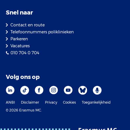
Snel naar
Contact en route
Telefoonnummers poliklinieken
Parkeren
Vacatures
010 704 0 704
Volg ons op
ANBI
Disclaimer
Privacy
Cookies
Toegankelijkheid
© 2026 Erasmus MC.