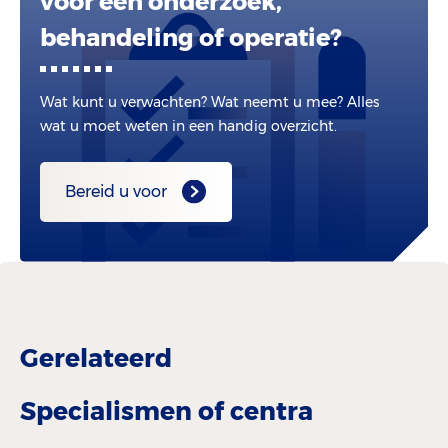
voor een onderzoek,
behandeling of operatie?
Wat kunt u verwachten? Wat neemt u mee? Alles
wat u moet weten in een handig overzicht.
Bereid u voor
Gerelateerd
Specialismen of centra