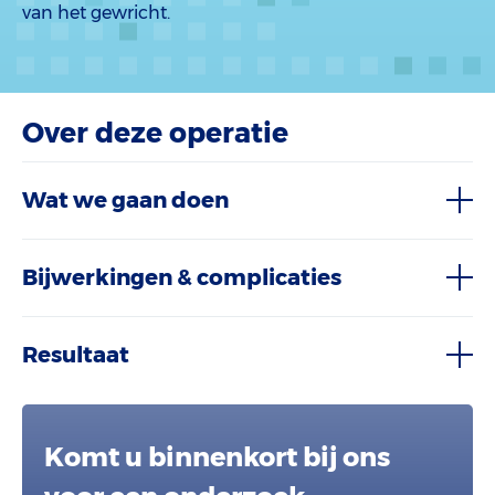
van het gewricht.
Over deze operatie
Wat we gaan doen
Bijwerkingen & complicaties
Resultaat
Komt u binnenkort bij ons