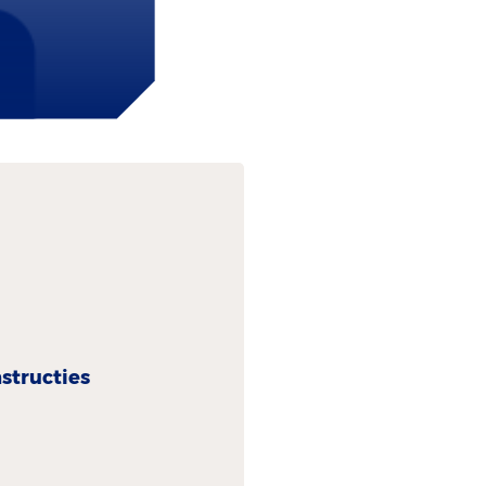
structies