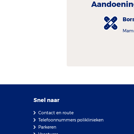
Aandoenin
Bor
Mam
Snel naar
Contact en route
Telefoonnummers poliklinieken
Parkeren