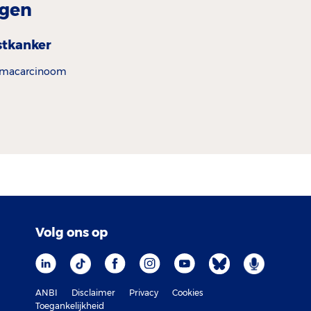
gen
stkanker
macarcinoom
Volg ons op
ANBI
Disclaimer
Privacy
Cookies
Toegankelijkheid