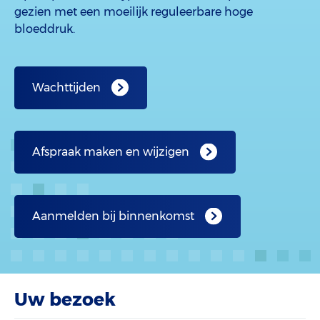
gezien met een moeilijk reguleerbare hoge
bloeddruk.
Wachttijden
Afspraak maken en wijzigen
Aanmelden bij binnenkomst
Uw bezoek