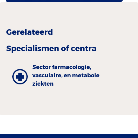
Gerelateerd
Specialismen of centra
Sector farmacologie,
vasculaire, en metabole
ziekten