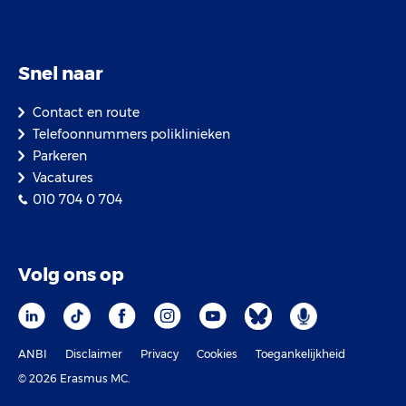
Snel naar
Contact en route
Telefoonnummers poliklinieken
Parkeren
Vacatures
010 704 0 704
Volg ons op
ANBI
Disclaimer
Privacy
Cookies
Toegankelijkheid
© 2026 Erasmus MC.