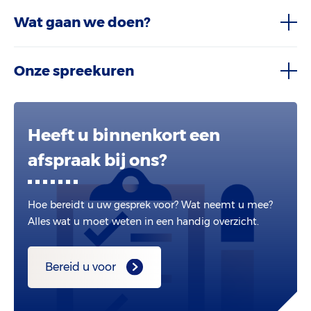
Wat gaan we doen?
Onze spreekuren
Heeft u binnenkort een
afspraak bij ons?
Hoe bereidt u uw gesprek voor? Wat neemt u mee?
Alles wat u moet weten in een handig overzicht.
Bereid u voor