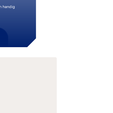
en handig