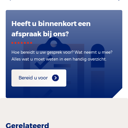
Heeft u binnenkort een
afspraak bij ons?
Hoe bereidt u uw gesprek voor? Wat neemt u mee?
Alles wat u moet weten in een handig overzicht.
Bereid u voor
Gerelateerd