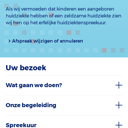
Als wij vermoeden dat kinderen een aangeboren
huidziekte hebben of een zeldzame huidziekte zien
wij hen op het erfelijke huidziektenspreekuur.
Afspraak wijzigen of annuleren
Uw bezoek
Wat gaan we doen?
Onze begeleiding
Spreekuur