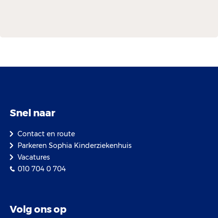
Snel naar
Contact en route
Parkeren Sophia Kinderziekenhuis
Vacatures
010 704 0 704
Volg ons op