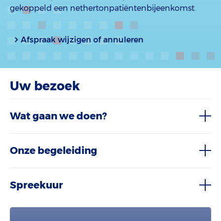
gekoppeld een nethertonpatiëntenbijeenkomst.
Afspraak wijzigen of annuleren
Uw bezoek
Wat gaan we doen?
Onze begeleiding
Spreekuur