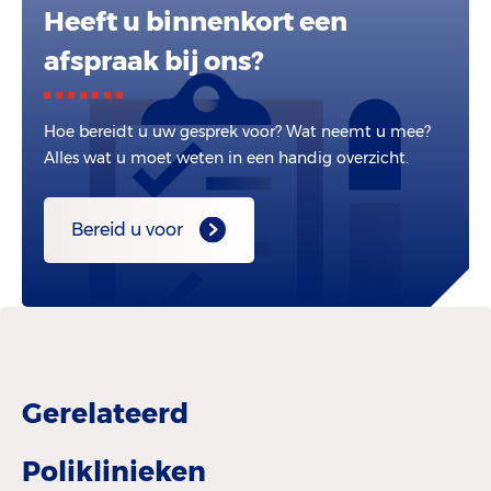
Heeft u binnenkort een
afspraak bij ons?
Hoe bereidt u uw gesprek voor? Wat neemt u mee?
Alles wat u moet weten in een handig overzicht.
Bereid u voor
Gerelateerd
Poliklinieken