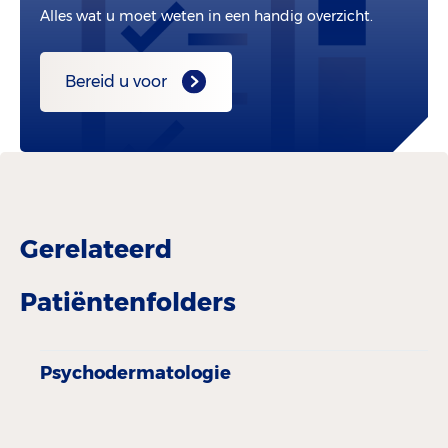
Alles wat u moet weten in een handig overzicht.
Bereid u voor
Gerelateerd
Patiëntenfolders
Psychodermatologie