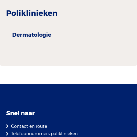
Poliklinieken
Dermatologie
Snel naar
Contact en route
Telefoonnummers poliklinieken