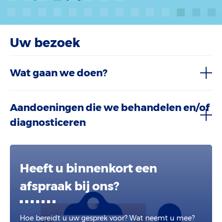
Uw bezoek
Wat gaan we doen?
Aandoeningen die we behandelen en/of
diagnosticeren
Heeft u binnenkort een
afspraak bij ons?
Hoe bereidt u uw gesprek voor? Wat neemt u mee?