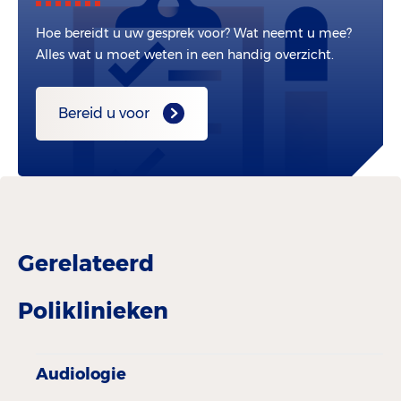
Hoe bereidt u uw gesprek voor? Wat neemt u mee?
Alles wat u moet weten in een handig overzicht.
Bereid u voor
Gerelateerd
Poliklinieken
Audiologie