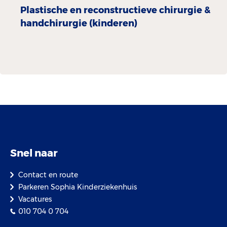
Plastische en reconstructieve chirurgie &
handchirurgie (kinderen)
Snel naar
Contact en route
Parkeren Sophia Kinderziekenhuis
Vacatures
010 704 0 704