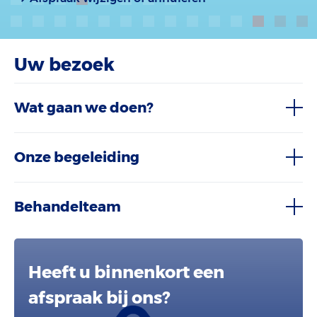
Uw bezoek
Wat gaan we doen?
Onze begeleiding
Behandelteam
Heeft u binnenkort een
afspraak bij ons?