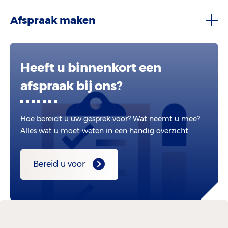
Afspraak maken
Heeft u binnenkort een
afspraak bij ons?
Hoe bereidt u uw gesprek voor? Wat neemt u mee?
Alles wat u moet weten in een handig overzicht.
Bereid u voor