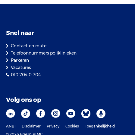
Snel naar
Contact en route
Telefoonnummers poliklinieken
Parkeren
Vacatures
010 704 0 704
Volg ons op
ANBI
Disclaimer
Privacy
Cookies
Toegankelijkheid
© 2026 Erasmus MC.