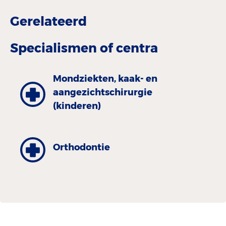
Gerelateerd
Specialismen of centra
Mondziekten, kaak- en
aangezichtschirurgie
(kinderen)
Orthodontie