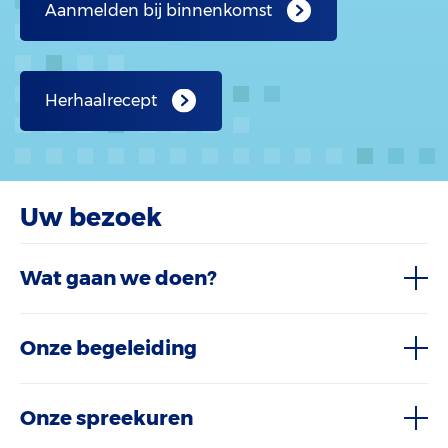
Aanmelden bij binnenkomst
Herhaalrecept
Uw bezoek
Wat gaan we doen?
Onze begeleiding
Onze spreekuren