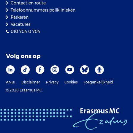
Contact en route
Telefoonnummers poliklinieken
Parkeren
Vacatures
010 704 0 704
Volg ons op
ANBI
Disclaimer
Privacy
Cookies
Toegankelijkheid
© 2026 Erasmus MC.