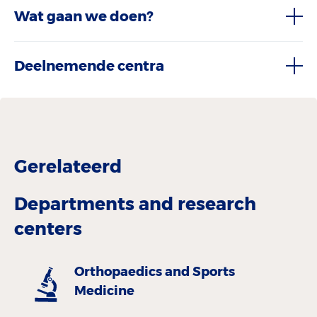
Wat gaan we doen?
Deelnemende centra
Gerelateerd
Departments and research
centers
Orthopaedics and Sports
Medicine