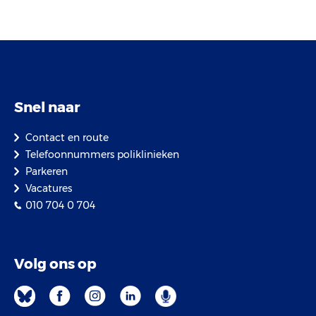
Snel naar
Contact en route
Telefoonnummers poliklinieken
Parkeren
Vacatures
010 704 0 704
Volg ons op