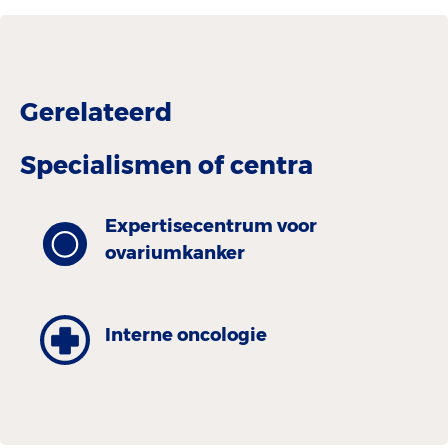
Gerelateerd
Specialismen of centra
Expertisecentrum voor
ovariumkanker
Interne oncologie