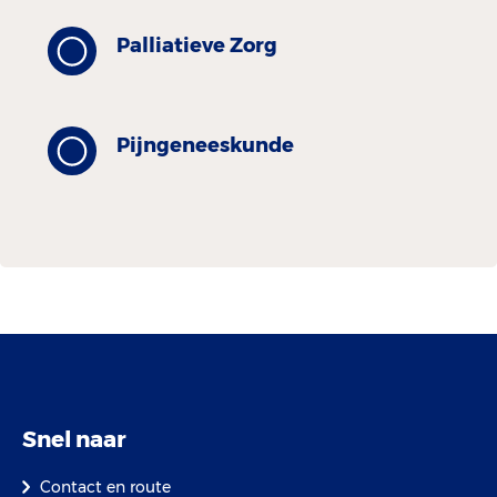
Palliatieve Zorg
Pijngeneeskunde
Snel naar
Contact en route