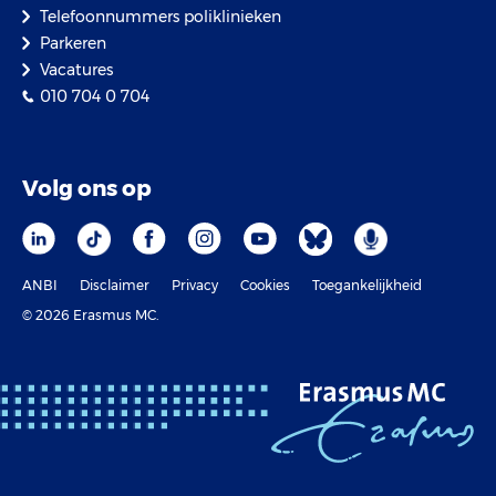
Telefoonnummers poliklinieken
Parkeren
Vacatures
010 704 0 704
Volg ons op
ANBI
Disclaimer
Privacy
Cookies
Toegankelijkheid
© 2026 Erasmus MC.