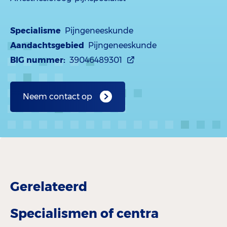
Specialisme
Pijngeneeskunde
Aandachtsgebied
Pijngeneeskunde
BIG nummer:
39046489301
Neem contact op
Gerelateerd
Specialismen of centra