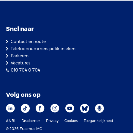
Snel naar
Contact en route
Telefoonnummers poliklinieken
Parkeren
Vacatures
010 704 0 704
Volg ons op
ANBI
Disclaimer
Privacy
Cookies
Toegankelijkheid
© 2026 Erasmus MC.