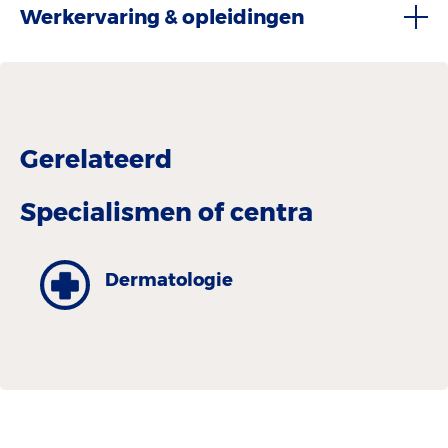
Werkervaring & opleidingen
Gerelateerd
Specialismen of centra
Dermatologie