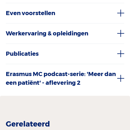
Even voorstellen
Werkervaring & opleidingen
Publicaties
Erasmus MC podcast-serie: 'Meer dan
een patiënt' - aflevering 2
Gerelateerd