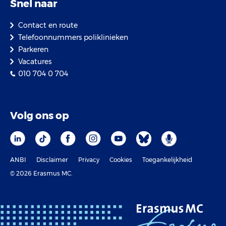
Snel naar
Contact en route
Telefoonnummers poliklinieken
Parkeren
Vacatures
010 704 0 704
Volg ons op
ANBI
Disclaimer
Privacy
Cookies
Toegankelijkheid
© 2026 Erasmus MC.