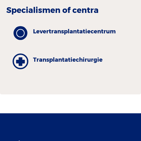
Specialismen of centra
Levertransplantatiecentrum
Transplantatiechirurgie