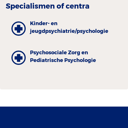
Specialismen of centra
Kinder- en
jeugdpsychiatrie/psychologie
Psychosociale Zorg en
Pediatrische Psychologie