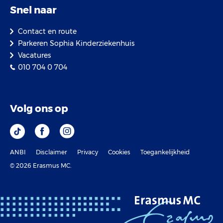
Snel naar
Contact en route
Parkeren Sophia Kinderziekenhuis
Vacatures
010 704 0 704
Volg ons op
ANBI
Disclaimer
Privacy
Cookies
Toegankelijkheid
© 2026 Erasmus MC.