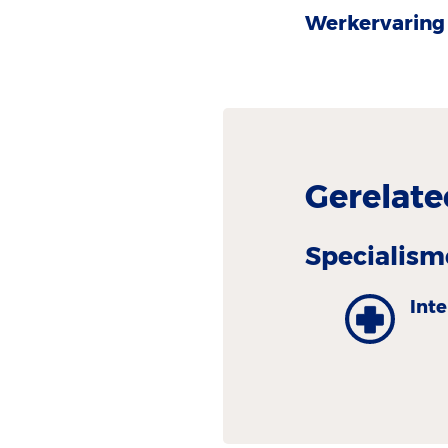
Werkervaring 
Gerelate
Specialism
Inte