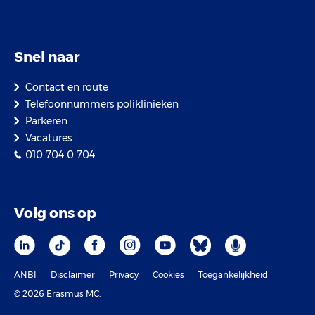
Snel naar
Contact en route
Telefoonnummers poliklinieken
Parkeren
Vacatures
010 704 0 704
Volg ons op
ANBI
Disclaimer
Privacy
Cookies
Toegankelijkheid
© 2026 Erasmus MC.