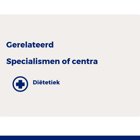
Gerelateerd
Specialismen of centra
Diëtetiek