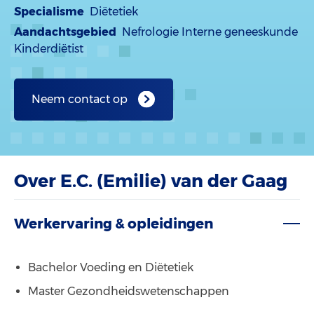
Specialisme
Diëtetiek
Aandachtsgebied
Nefrologie Interne geneeskunde
Kinderdiëtist
Neem contact op
Over E.C. (Emilie) van der Gaag
Werkervaring & opleidingen
Bachelor Voeding en Diëtetiek
Master Gezondheidswetenschappen