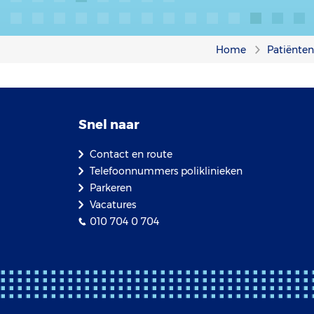
Home
Patiënte
Snel naar
Contact en route
Telefoonnummers poliklinieken
Parkeren
Vacatures
010 704 0 704