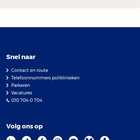
Snel naar
Contact en route
Telefoonnummers poliklinieken
Parkeren
Vacatures
010 704 0 704
Volg ons op