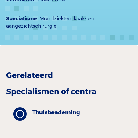
Specialisme
Mondziekten, kaak- en
aangezichtschirurgie
Gerelateerd
Specialismen of centra
Thuisbeademing