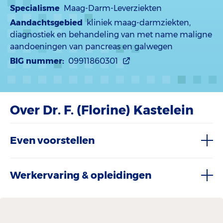
Specialisme
Maag-Darm-Leverziekten
Aandachtsgebied
kliniek maag-darmziekten,
diagnostiek en behandeling van met name maligne
aandoeningen van pancreas en galwegen
BIG nummer:
09911860301
Over Dr. F. (Florine) Kastelein
Even voorstellen
Werkervaring & opleidingen