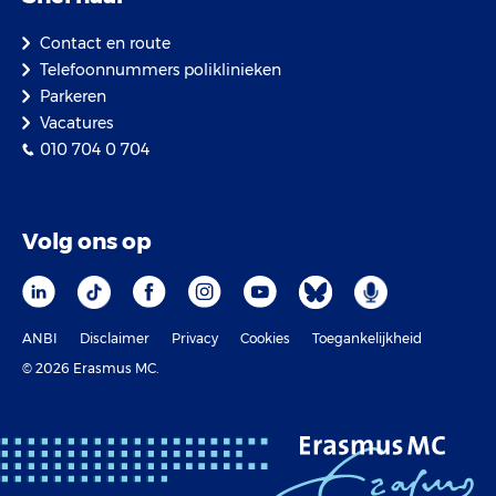
Contact en route
Telefoonnummers poliklinieken
Parkeren
Vacatures
010 704 0 704
Volg ons op
ANBI
Disclaimer
Privacy
Cookies
Toegankelijkheid
© 2026 Erasmus MC.