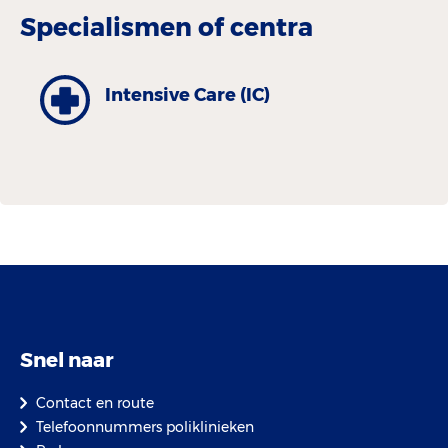
Specialismen of centra
Intensive Care (IC)
Snel naar
Contact en route
Telefoonnummers poliklinieken