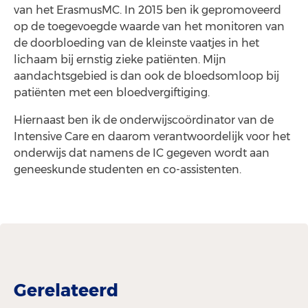
van het ErasmusMC. In 2015 ben ik gepromoveerd
op de toegevoegde waarde van het monitoren van
de doorbloeding van de kleinste vaatjes in het
lichaam bij ernstig zieke patiënten. Mijn
aandachtsgebied is dan ook de bloedsomloop bij
patiënten met een bloedvergiftiging.
Hiernaast ben ik de onderwijscoördinator van de
Intensive Care en daarom verantwoordelijk voor het
onderwijs dat namens de IC gegeven wordt aan
geneeskunde studenten en co-assistenten.
Gerelateerd