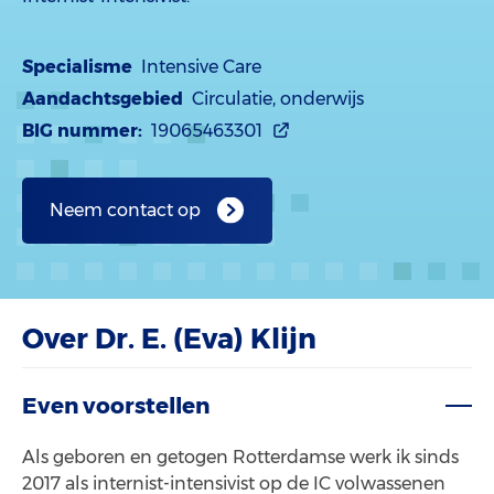
Specialisme
Intensive Care
Aandachtsgebied
Circulatie, onderwijs
BIG nummer:
19065463301
Neem contact op
Over Dr. E. (Eva) Klijn
Even voorstellen
Als geboren en getogen Rotterdamse werk ik sinds
2017 als internist-intensivist op de IC volwassenen