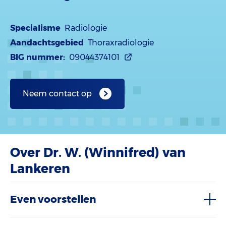
Specialisme
Radiologie
Aandachtsgebied
Thoraxradiologie
BIG nummer:
09044374101
Neem contact op
Over Dr. W. (Winnifred) van
Lankeren
Even voorstellen