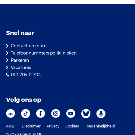
Snel naar
Contact en route
Telefoonnummers poliklinieken
Parkeren
Vacatures
010 704 0 704
Volg ons op
ANBI
Disclaimer
Privacy
Cookies
Toegankelijkheid
© 2026 Erasmus MC.