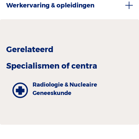
Werkervaring & opleidingen
Gerelateerd
Specialismen of centra
Radiologie & Nucleaire
Geneeskunde