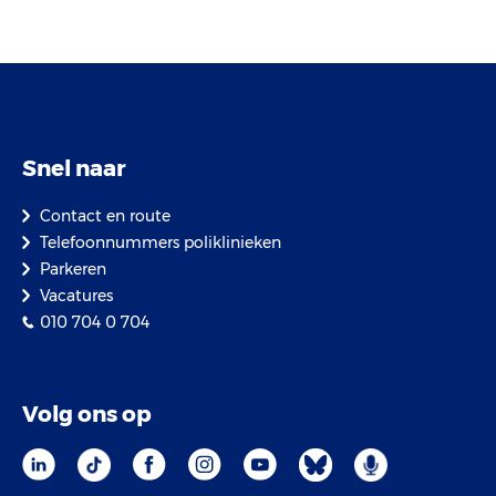
Snel naar
Contact en route
Telefoonnummers poliklinieken
Parkeren
Vacatures
010 704 0 704
Volg ons op