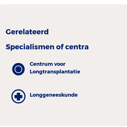
Gerelateerd
Specialismen of centra
Centrum voor
Longtransplantatie
Longgeneeskunde