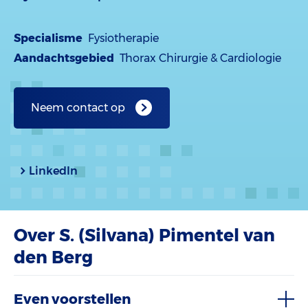
Specialisme
Fysiotherapie
Aandachtsgebied
Thorax Chirurgie & Cardiologie
Neem contact op
LinkedIn
Over S. (Silvana) Pimentel van
den Berg
Even voorstellen