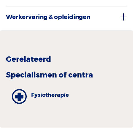
Werkervaring & opleidingen
Gerelateerd
Specialismen of centra
Fysiotherapie