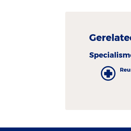
Gerelate
Specialism
Reu