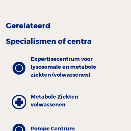
Gerelateerd
Specialismen of centra
Expertisecentrum voor
lysosomale en metabole
ziekten (volwassenen)
Metabole Ziekten
volwassenen
Pompe Centrum