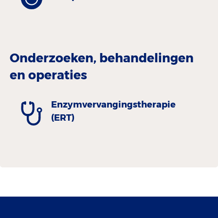
Onderzoeken, behandelingen
en operaties
Enzymvervangingstherapie
(ERT)