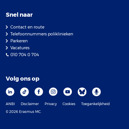
Snel naar
Contact en route
Telefoonnummers poliklinieken
Parkeren
Vacatures
010 704 0 704
Volg ons op
ANBI
Disclaimer
Privacy
Cookies
Toegankelijkheid
© 2026 Erasmus MC.