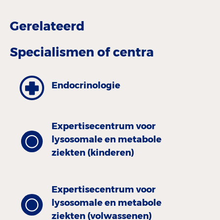
Gerelateerd
Specialismen of centra
Endocrinologie
Expertisecentrum voor
lysosomale en metabole
ziekten (kinderen)
Expertisecentrum voor
lysosomale en metabole
ziekten (volwassenen)