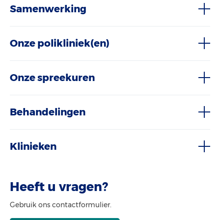
Samenwerking
Onze polikliniek(en)
Onze spreekuren
Behandelingen
Klinieken
Heeft u vragen?
Gebruik ons contactformulier.