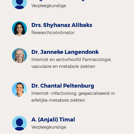
Verpleegkundige
Drs. Shyhanaz Alibaks
Researchcoördinator
Dr. Janneke Langendonk
Internist en sectorhoofd Farmacologie,
vasculaire en metabole ziekten
Dr. Chantal Peltenburg
Internist- infectioloog, gespecialiseerd in
erfelijke metabole ziekten
A. (Anjali) Timal
Verpleegkundige