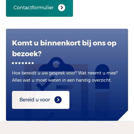
Contactformulier
Komt u binnenkort bij ons op
bezoek?
Hoe bereidt u uw gesprek voor? Wat neemt u mee?
Alles wat u moet weten in een handig overzicht.
Bereid u voor