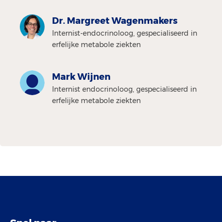
Dr. Margreet Wagenmakers
Internist-endocrinoloog, gespecialiseerd in
erfelijke metabole ziekten
Mark Wijnen
Internist endocrinoloog, gespecialiseerd in
erfelijke metabole ziekten