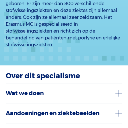
geboren. Er zijn meer dan 800 verschillende
stofwisselingsziekten en deze ziektes zijn allemaal
anders. Ook zijn ze allemaal zeer zeldzaam. Het
Erasmus MC is gespecialiseerd in
stofwisselingsziekten en richt zich op de
behandeling van patiënten met porfyrie en erfelijke
stofwisselingsziekten.
Over dit specialisme
Wat we doen
Aandoeningen en ziektebeelden