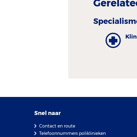
Gerelate
Specialism
Kli
Snel naar
Contact en route
Telefoonnummers poliklinieken