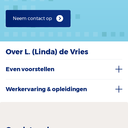
Neem contact op
Over L. (Linda) de Vries
Even voorstellen
Werkervaring & opleidingen