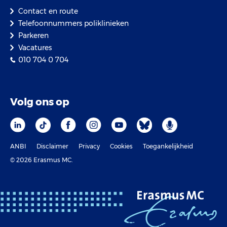
Contact en route
Telefoonnummers poliklinieken
Parkeren
Vacatures
010 704 0 704
Volg ons op
ANBI
Disclaimer
Privacy
Cookies
Toegankelijkheid
© 2026 Erasmus MC.