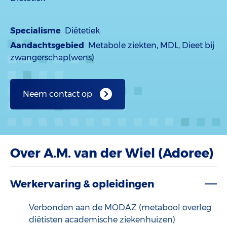
Specialisme
Diëtetiek
Aandachtsgebied
Metabole ziekten, MDL, Dieet bij
zwangerschap(wens)
Neem contact op
Over A.M. van der Wiel (Adoree)
Werkervaring & opleidingen
Verbonden aan de MODAZ (metabool overleg
diëtisten academische ziekenhuizen)