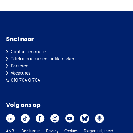
Snel naar
Contact en route
Telefoonnummers poliklinieken
Parkeren
Vacatures
010 704 0 704
Volg ons op
ANBI
Disclaimer
Privacy
Cookies
Toegankelijkheid