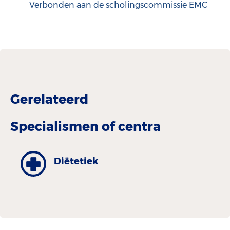
Verbonden aan de scholingscommissie EMC
Gerelateerd
Specialismen of centra
Diëtetiek