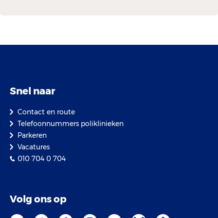
Snel naar
Contact en route
Telefoonnummers poliklinieken
Parkeren
Vacatures
010 704 0 704
Volg ons op