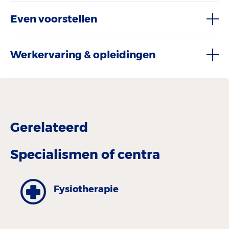
Even voorstellen
Werkervaring & opleidingen
Gerelateerd
Specialismen of centra
Fysiotherapie