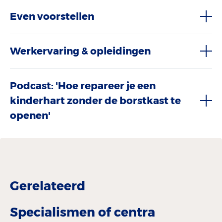
Even voorstellen
Werkervaring & opleidingen
Podcast: 'Hoe repareer je een
kinderhart zonder de borstkast te
openen'
Gerelateerd
Specialismen of centra