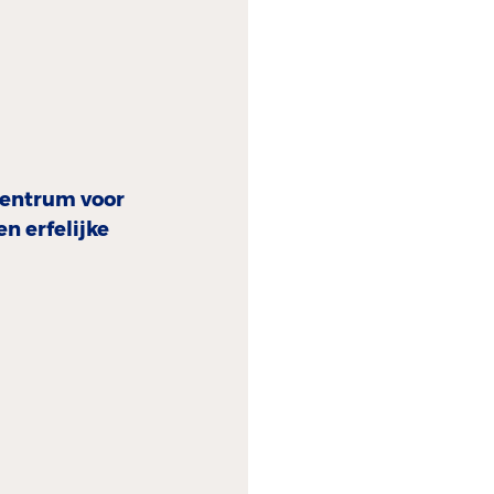
centrum voor
en erfelijke