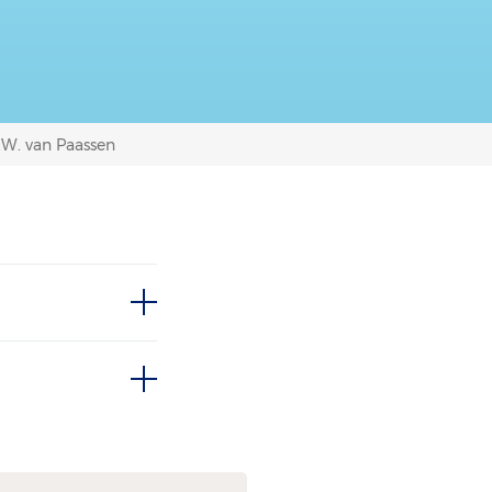
B.W. van Paassen