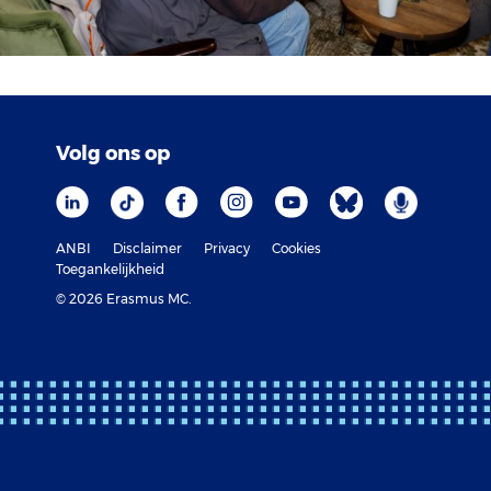
Volg ons op
ANBI
Disclaimer
Privacy
Cookies
Toegankelijkheid
© 2026 Erasmus MC.