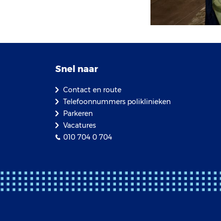
Snel naar
Contact en route
Telefoonnummers poliklinieken
Parkeren
Vacatures
010 704 0 704