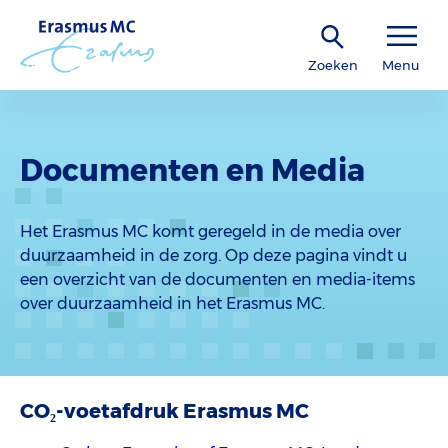
Zoeken
Menu
Documenten en Media
Het Erasmus MC komt geregeld in de media over
duurzaamheid in de zorg. Op deze pagina vindt u
een overzicht van de documenten en media-items
over duurzaamheid in het Erasmus MC.
CO₂-voetafdruk Erasmus MC