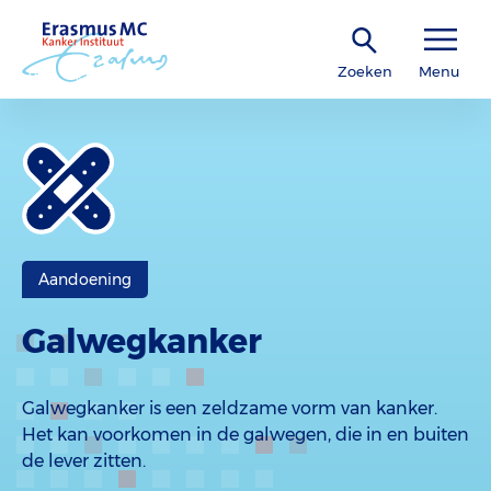
Zoeken
Menu
Aandoening
Galwegkanker
Galwegkanker is een zeldzame vorm van kanker.
Het kan voorkomen in de galwegen, die in en buiten
de lever zitten.