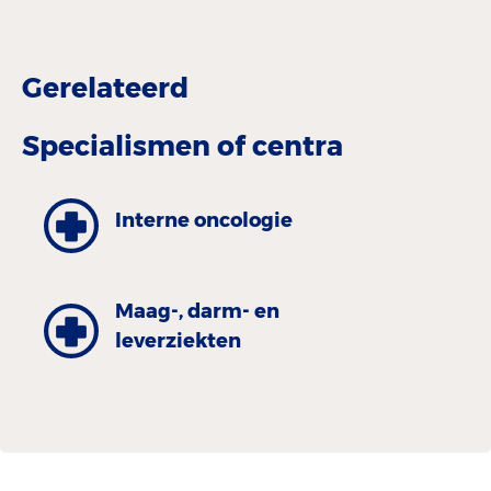
Gerelateerd
Specialismen of centra
Interne oncologie
Maag-, darm- en
leverziekten