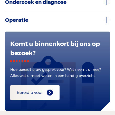
Onderzoek en diagnose
Operatie
Komt u binnenkort bij ons op
bezoek?
Hoe bereidt u uw gesprek voor? Wat neemt u mee?
Alles wat u moet weten in een handig overzicht.
Bereid u voor