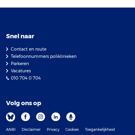
Snel naar
Contact en route
Telefoonnummers poliklinieken
Parkeren
Vacatures
010 704 0 704
Volg ons op
ANBI
Disclaimer
Privacy
Cookies
Toegankelijkheid