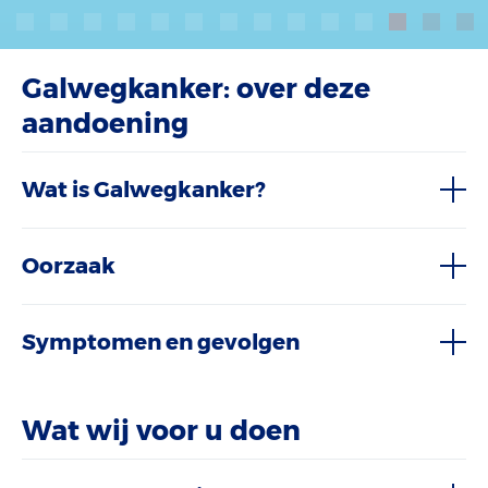
Galwegkanker: over deze
aandoening
Wat is Galwegkanker?
Oorzaak
Symptomen en gevolgen
Wat wij voor u doen